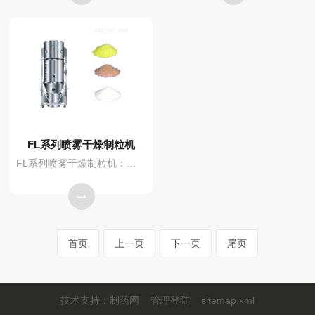
FL系列喷雾干燥制粒机
FL系列喷雾干燥制粒机：制丸制粒设备有挤出机，滚圆机，离心造丸机，流化床，真空输送机，手套箱，筛分机，通风柜等。
首页
上一页
下一页
尾页
技术支持：
制药网
管理登陆
sitemap.xml