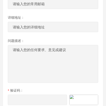
详细地址：
问题描述：
验证码：