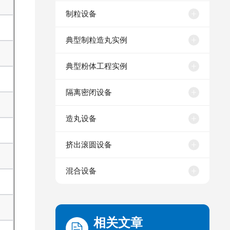
制粒设备
典型制粒造丸实例
典型粉体工程实例
隔离密闭设备
造丸设备
挤出滚圆设备
混合设备
相关文章