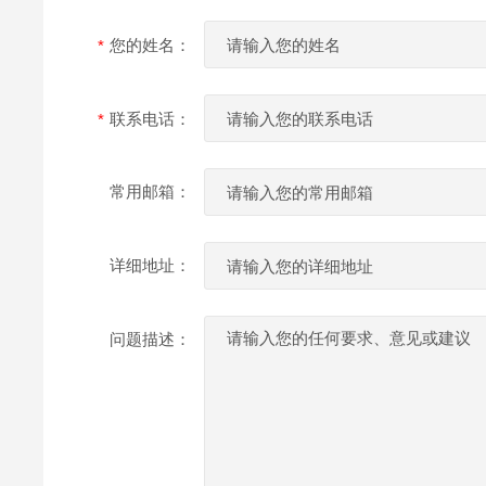
您的姓名：
联系电话：
常用邮箱：
详细地址：
问题描述：