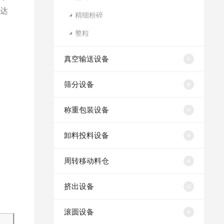
，达
精细粉碎
整粒
真空输送设备
筛分设备
称重包装设备
卸料投料设备
周转移动料仓
挤出设备
滚圆设备