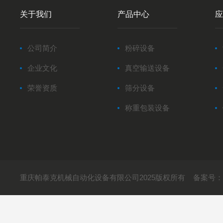
关于我们
产品中心
应
公司简介
粉碎设备
企业文化
真空输送设备
荣誉资质
筛分设备
称重包装设备
重庆帕泰克机械自动化设备有限公司2025版权所有
备案号