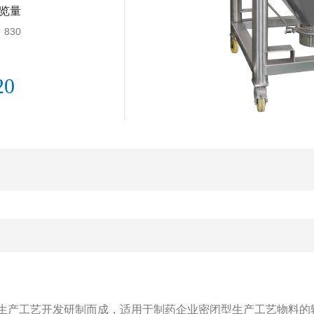
览量
830
20
药生产工艺开发研制而成，适用于制药企业密闭型生产工艺物料的