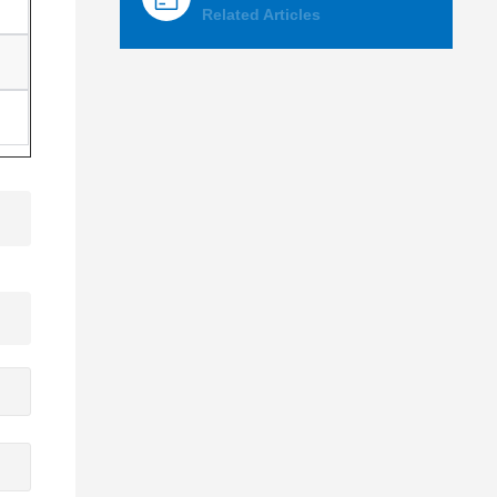
Related Articles