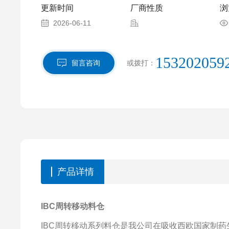
更新时间
厂商性质
浏
2026-06-11
153202059
留言咨询
或拨打：
产品详情
IBC周转移动料仓
IBC周转移动系列料仓是我公司在吸收西欧国家制