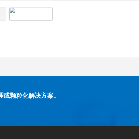
理或颗粒化解决方案。