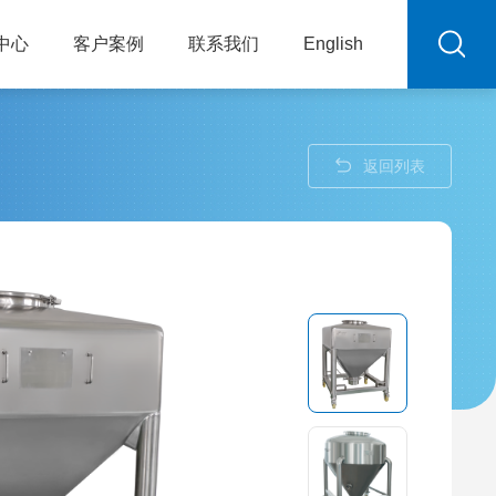
中心
客户案例
联系我们
English
返回列表