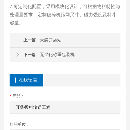
7.可定制化配置，
采用模块化设计，可根据物料特性与
处理量要求，定制破碎机筛网尺寸、磁力强度及料斗
容量。
大袋开袋站
上一篇
无尘化称重包装机
下一篇
在线留言
产品：
您的单位：