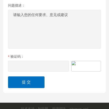
问题描述：
验证码：
技术支持：
制药网
管理登陆
sitemap.xml