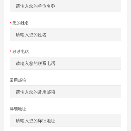
您的姓名：
联系电话：
常用邮箱：
详细地址：