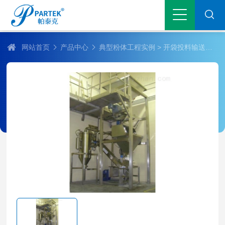
网站首页
产品中心
典型粉体工程实例
> 开袋投料输送工程