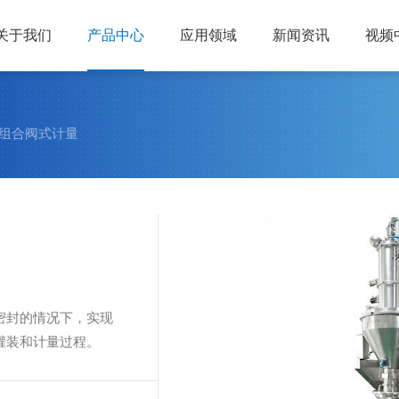
关于我们
产品中心
应用领域
新闻资讯
视频
 组合阀式计量
密封的情况下，实现
灌装和计量过程。