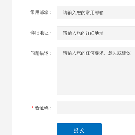
常用邮箱：
详细地址：
问题描述：
验证码：