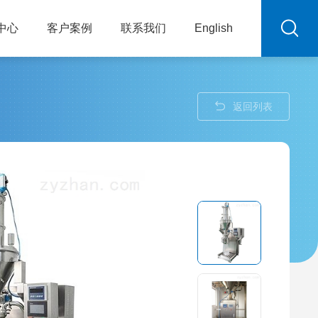
中心
客户案例
联系我们
English
返回列表