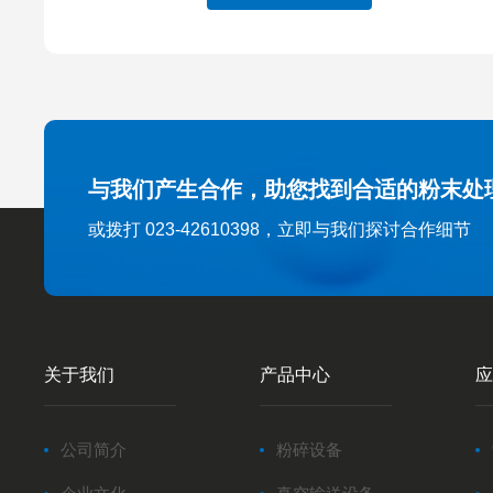
与我们产生合作，助您找到合适的粉末处
或拨打 023-42610398，立即与我们探讨合作细节
关于我们
产品中心
应
公司简介
粉碎设备