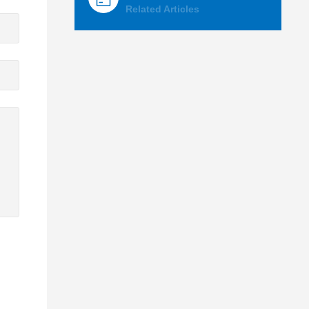
Related Articles