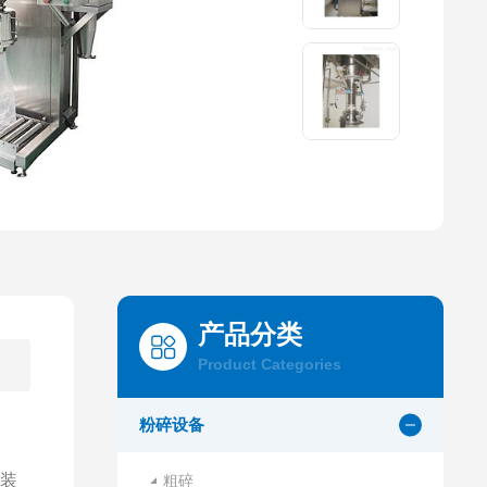
产品分类
Product Categories
粉碎设备
灌装
粗碎