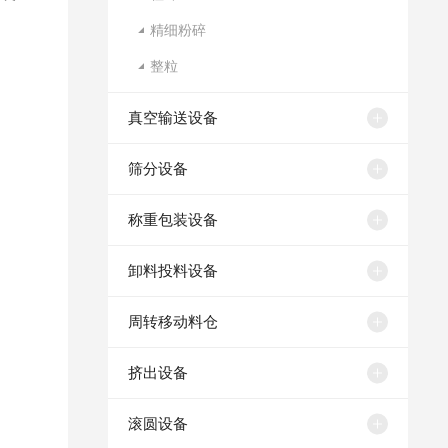
精细粉碎
整粒
真空输送设备
筛分设备
称重包装设备
卸料投料设备
周转移动料仓
挤出设备
滚圆设备