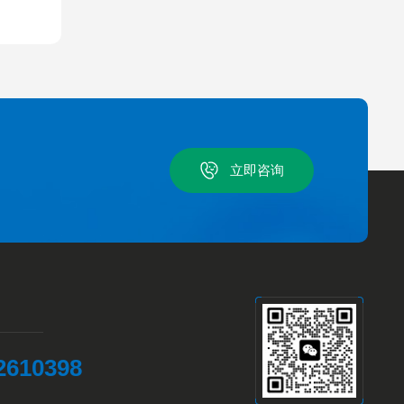
立即咨询
2610398