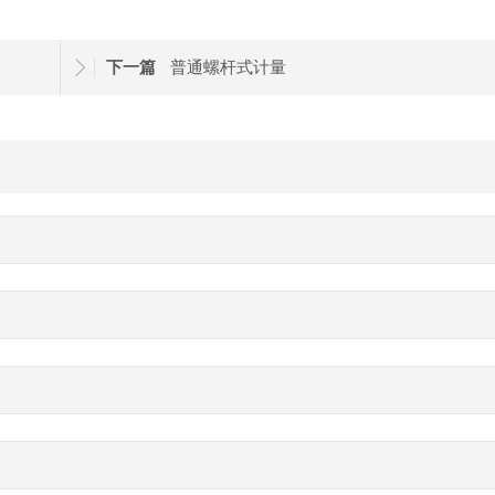
下一篇
普通螺杆式计量