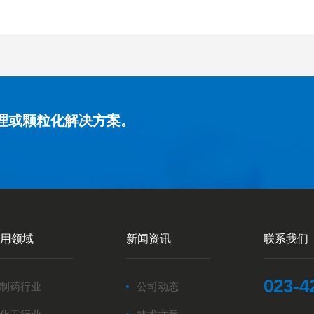
理或颗粒化解决方案。
用领域
新闻资讯
联系我们
023-4
制药行业
公司动态