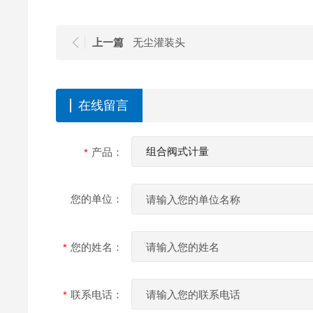
上一篇
无尘灌装头
在线留言
产品：
您的单位：
您的姓名：
联系电话：