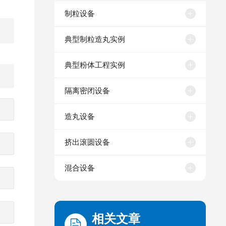
制粒设备
典型制粒造丸实例
典型粉体工程实例
隔离密闭设备
造丸设备
挤出滚圆设备
混合设备
相关文章